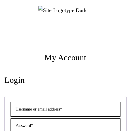
My Account
Login