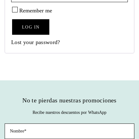
Remember me
LOG IN
Lost your password?
No te pierdas nuestras promociones
Recibe nuestros descuentos por WhatsApp